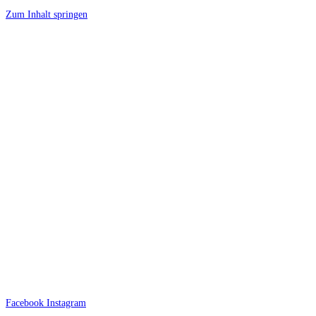
Zum Inhalt springen
Facebook
Instagram